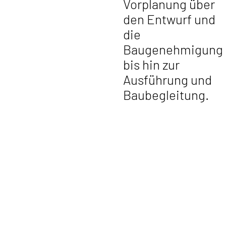
Vorplanung über
den Entwurf und
die
Baugenehmigung
bis hin zur
Ausführung und
Baubegleitung.