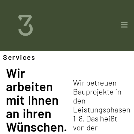
Services
Wir
Wir betreuen
arbeiten
Bauprojekte in
mit Ihnen
den
Leistungsphasen
an ihren
1-8. Das heißt
Wünschen.
von der