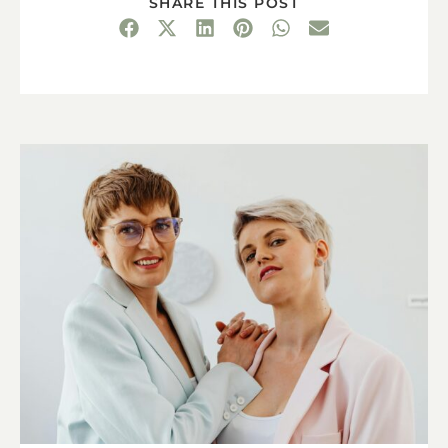
SHARE THIS POST